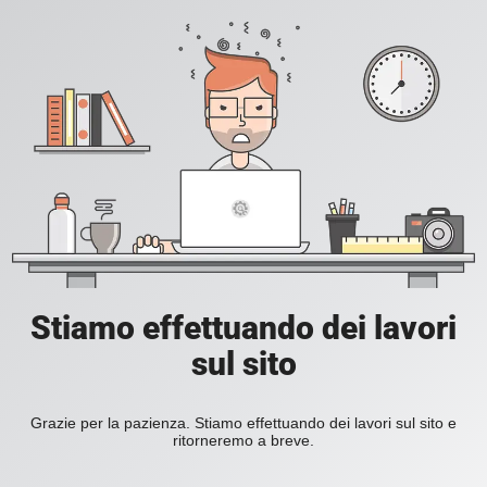
Stiamo effettuando dei lavori
sul sito
Grazie per la pazienza. Stiamo effettuando dei lavori sul sito e
ritorneremo a breve.