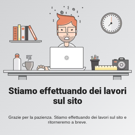
Stiamo effettuando dei lavori
sul sito
Grazie per la pazienza. Stiamo effettuando dei lavori sul sito e
ritorneremo a breve.