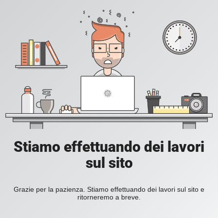
Stiamo effettuando dei lavori
sul sito
Grazie per la pazienza. Stiamo effettuando dei lavori sul sito e
ritorneremo a breve.