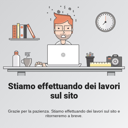
Stiamo effettuando dei lavori
sul sito
Grazie per la pazienza. Stiamo effettuando dei lavori sul sito e
ritorneremo a breve.