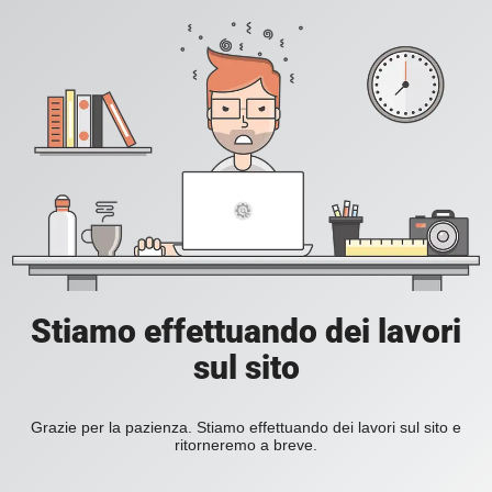
Stiamo effettuando dei lavori
sul sito
Grazie per la pazienza. Stiamo effettuando dei lavori sul sito e
ritorneremo a breve.