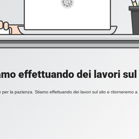
amo effettuando dei lavori sul 
 per la pazienza. Stiamo effettuando dei lavori sul sito e ritorneremo a