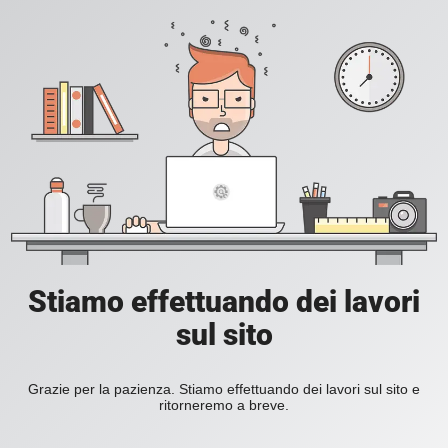
Stiamo effettuando dei lavori
sul sito
Grazie per la pazienza. Stiamo effettuando dei lavori sul sito e
ritorneremo a breve.