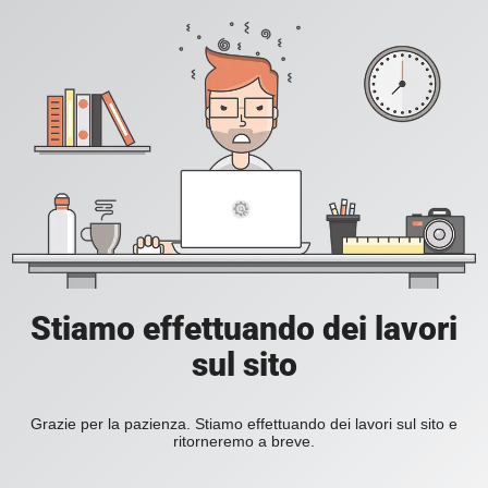
Stiamo effettuando dei lavori
sul sito
Grazie per la pazienza. Stiamo effettuando dei lavori sul sito e
ritorneremo a breve.