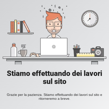
Stiamo effettuando dei lavori
sul sito
Grazie per la pazienza. Stiamo effettuando dei lavori sul sito e
ritorneremo a breve.