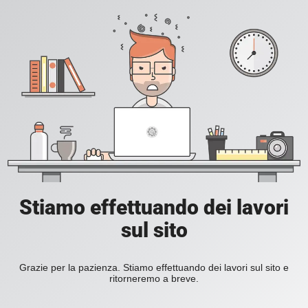
Stiamo effettuando dei lavori
sul sito
Grazie per la pazienza. Stiamo effettuando dei lavori sul sito e
ritorneremo a breve.