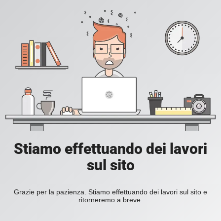
Stiamo effettuando dei lavori
sul sito
Grazie per la pazienza. Stiamo effettuando dei lavori sul sito e
ritorneremo a breve.