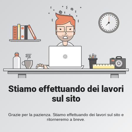
Stiamo effettuando dei lavori
sul sito
Grazie per la pazienza. Stiamo effettuando dei lavori sul sito e
ritorneremo a breve.