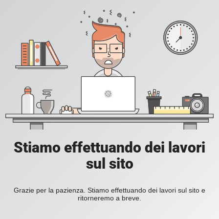
Stiamo effettuando dei lavori
sul sito
Grazie per la pazienza. Stiamo effettuando dei lavori sul sito e
ritorneremo a breve.