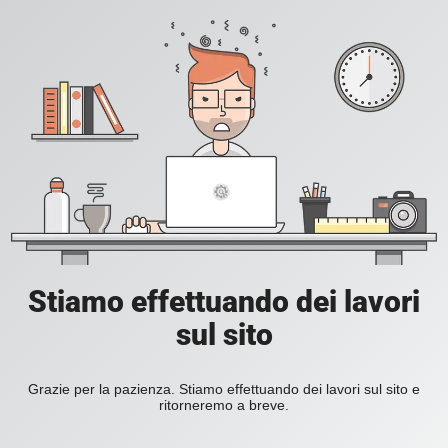
Stiamo effettuando dei lavori
sul sito
Grazie per la pazienza. Stiamo effettuando dei lavori sul sito e
ritorneremo a breve.