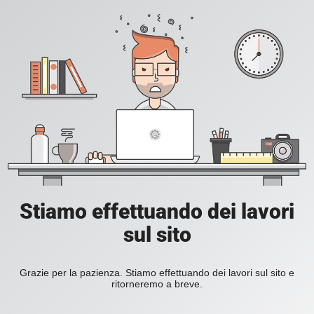
Stiamo effettuando dei lavori
sul sito
Grazie per la pazienza. Stiamo effettuando dei lavori sul sito e
ritorneremo a breve.