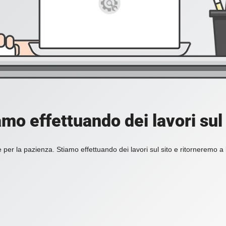
amo effettuando dei lavori sul 
 per la pazienza. Stiamo effettuando dei lavori sul sito e ritorneremo a