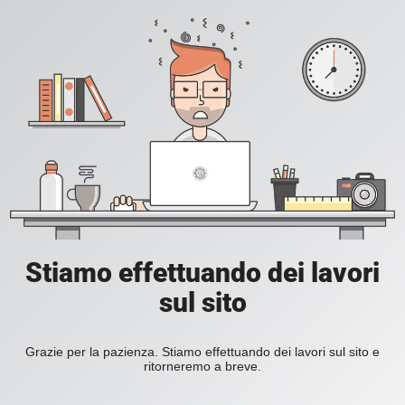
Stiamo effettuando dei lavori
sul sito
Grazie per la pazienza. Stiamo effettuando dei lavori sul sito e
ritorneremo a breve.