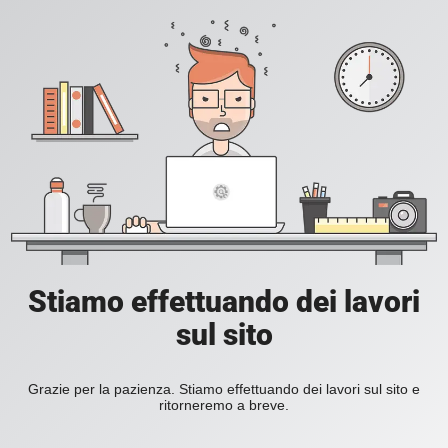
Stiamo effettuando dei lavori
sul sito
Grazie per la pazienza. Stiamo effettuando dei lavori sul sito e
ritorneremo a breve.