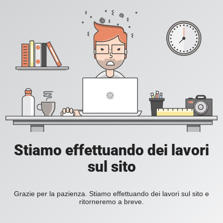
Stiamo effettuando dei lavori
sul sito
Grazie per la pazienza. Stiamo effettuando dei lavori sul sito e
ritorneremo a breve.